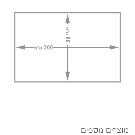
מוצרים נוספים