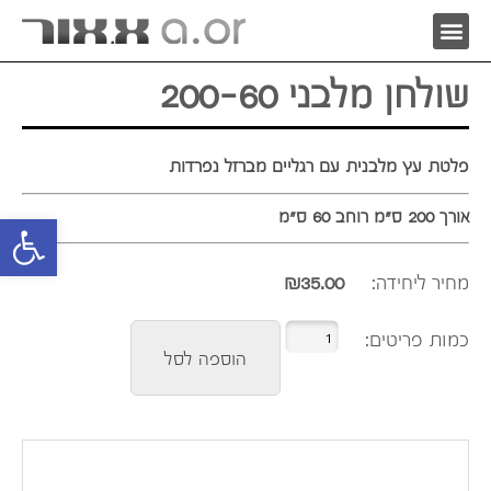
שולחן מלבני 200-60
פלטת עץ מלבנית עם רגליים מברזל נפרדות
אורך 200 ס"מ רוחב 60 ס"מ
פתח סרגל 
מחיר ליחידה:
35.00
₪
הוספה לסל