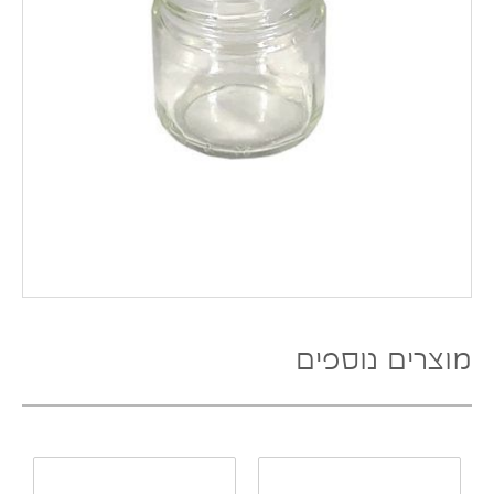
מוצרים נוספים