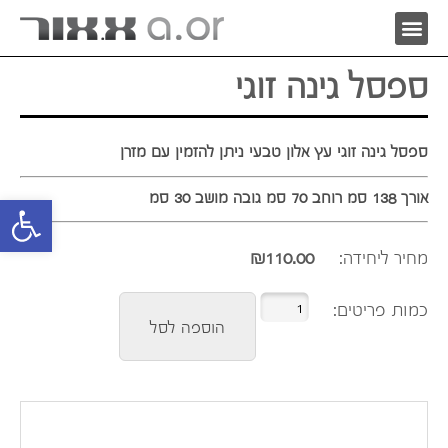
ספסל גינה זוגי
ספסל גינה זוגי עץ אלון טבעי ניתן להזמין עם מזרן
אורך 138 סמ רוחב 70 סמ גובה מושב 30 סמ
פתח סרגל 
מחיר ליחידה:
110.00
₪
הוספה לסל