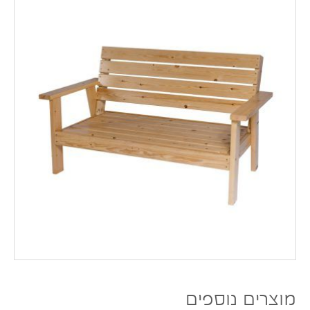
מוצרים נוספים