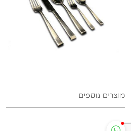
מוצרים נוספים