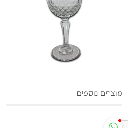
מוצרים נוספים