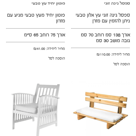
ספסל גינה זוגי
פוטון יחיד עץ טבעי
ספסל גינה זוגי עץ אלון טבעי
פוטון יחיד מעץ טבעי מגיע עם
ניתן להזמין עם מזרן
מזרון
אורך 138 סמ רוחב 70 סמ
אורך 75 רוחב 65 ס"מ
גובה מושב 30 סמ
מחיר ליחידה:
41.00
₪
מחיר ליחידה:
110.00
₪
הוספה לסל
הוספה לסל