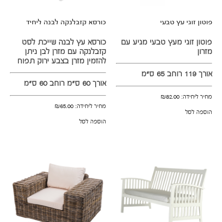
פוטון זוגי עץ טבעי
כורסא קזבלנקה לבנה ליחיד
פוטון זוגי מעץ טבעי מגיע עם
כורסא עץ לבנה שייכת לסט
מזרון
קזבלנקה עם מזרן לבן ניתן
להזמין מזרן בצבע ירוק תפוח
אורך 119 רוחב 65 ס"מ
אורך 60 ס"מ רוחב 60 ס"מ
מחיר ליחידה:
82.00
₪
מחיר ליחידה:
65.00
₪
הוספה לסל
הוספה לסל