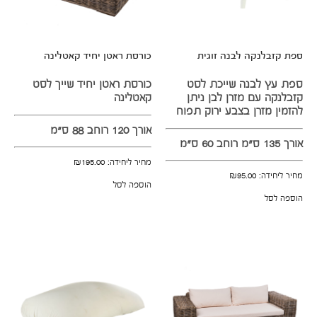
ספת קזבלנקה לבנה זוגית
כורסת ראטן יחיד קאטלינה
ספת עץ לבנה שייכת לסט
כורסת ראטן יחיד שייך לסט
קזבלנקה עם מזרן לבן ניתן
קאטלינה
להזמין מזרן בצבע ירוק תפוח
אורך 120 רוחב 88 ס"מ
אורך 135 ס"מ רוחב 60 ס"מ
מחיר ליחידה:
195.00
₪
מחיר ליחידה:
95.00
₪
הוספה לסל
הוספה לסל