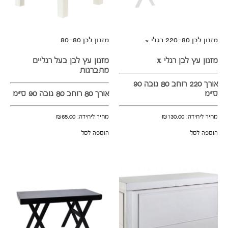
מזנון לבן 220-80 רגלי x
מזנון לבן 80-80
מזנון עץ לבן רגלי x
מזנון עץ לבן בעל רגליים
מתברגות
אורך 220 רוחב 80 גובה 90
ס"מ
אורך 80 רוחב 80 גובה 90 ס"מ
מחיר ליחידה:
130.00
₪
מחיר ליחידה:
65.00
₪
הוספה לסל
הוספה לסל