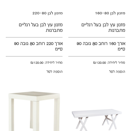
מזנון לבן 160-80
מזנון לבן 220-80
מזנון עץ לבן בעל רגליים
מזנון עץ לבן בעל רגליים
מתברגות
מתברגות
אורך 160 רוחב 80 גובה 90
אורך 220 רוחב 80 גובה 90
ס"מ
ס"מ
מחיר ליחידה:
120.00
₪
מחיר ליחידה:
120.00
₪
הוספה לסל
הוספה לסל