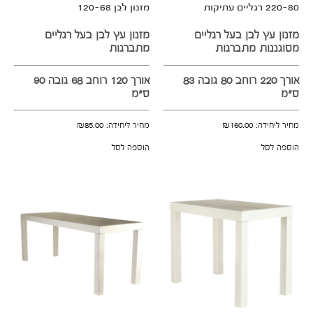
220-80 רגליים עתיקות
מזנון לבן 120-68
מזנון עץ לבן בעל רגליים
מזנון עץ לבן בעל רגליים
מסוגננות מתברגות
מתברגות
אורך 220 רוחב 80 גובה 83
אורך 120 רוחב 68 גובה 90
ס"מ
ס"מ
מחיר ליחידה:
160.00
₪
מחיר ליחידה:
85.00
₪
הוספה לסל
הוספה לסל