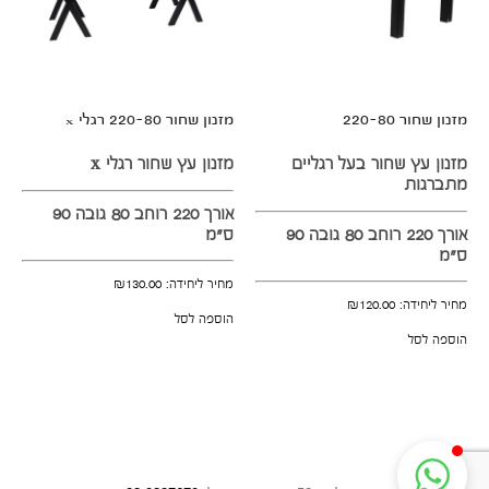
מזנון שחור 220-80
מזנון שחור 220-80 רגלי x
מזנון עץ שחור בעל רגליים
מזנון עץ שחור רגלי x
מתברגות
אורך 220 רוחב 80 גובה 90
אורך 220 רוחב 80 גובה 90
ס"מ
ס"מ
מחיר ליחידה:
130.00
₪
מחיר ליחידה:
120.00
₪
הוספה לסל
הוספה לסל