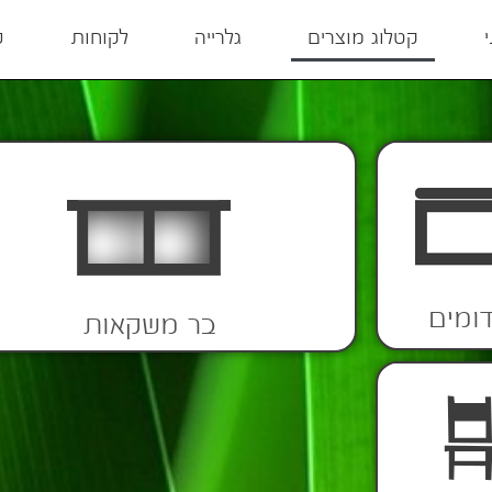
קטלוג מוצרים
גלרייה
לקוחות
ס
ומים
בר משקאות